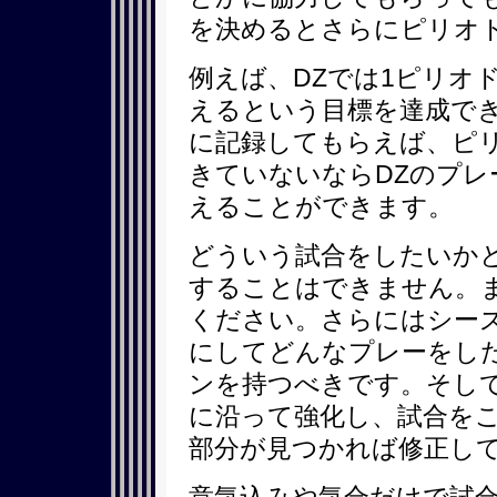
を決めるとさらにピリオ
例えば、DZでは1ピリオ
えるという目標を達成で
に記録してもらえば、ピ
きていないならDZのプレ
えることができます。
どういう試合をしたいか
することはできません。
ください。さらにはシー
にしてどんなプレーをし
ンを持つべきです。そし
に沿って強化し、試合を
部分が見つかれば修正し