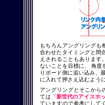
もちろんアングリングも
合わせたタイミングと間合
えされることもあります
ないことを目標に、 角度
りボード側に追い込み、
に入れて押さえ込むよう
アングリングとそこから
ては「
新世代のアイスホ
ていますので参考にして