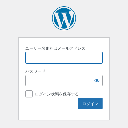
ユーザー名またはメールアドレス
パスワード
ログイン状態を保存する