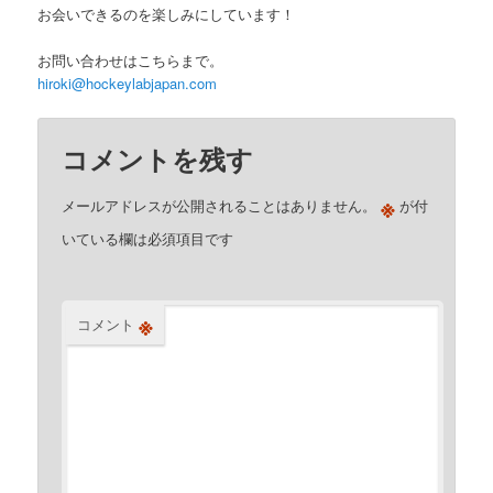
お会いできるのを楽しみにしています！
お問い合わせはこちらまで。
hiroki@hockeylabjapan.com
コメントを残す
※
メールアドレスが公開されることはありません。
が付
いている欄は必須項目です
※
コメント