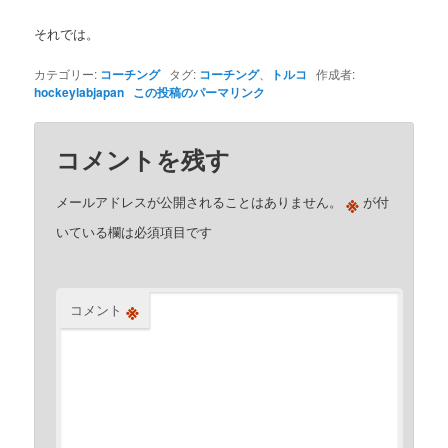
それでは。
カテゴリー:
コーチング
タグ:
コーチング
、
トルコ
作成者:
hockeylabjapan
この投稿のパーマリンク
コメントを残す
※
メールアドレスが公開されることはありません。
が付
いている欄は必須項目です
※
コメント