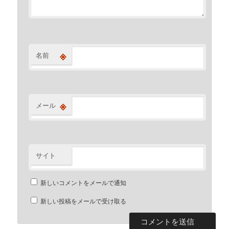
※
名前
※
メール
サイト
新しいコメントをメールで通知
新しい投稿をメールで受け取る