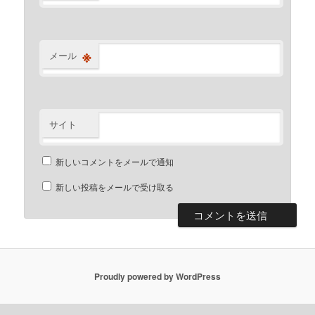
※
メール
サイト
新しいコメントをメールで通知
新しい投稿をメールで受け取る
Proudly powered by WordPress