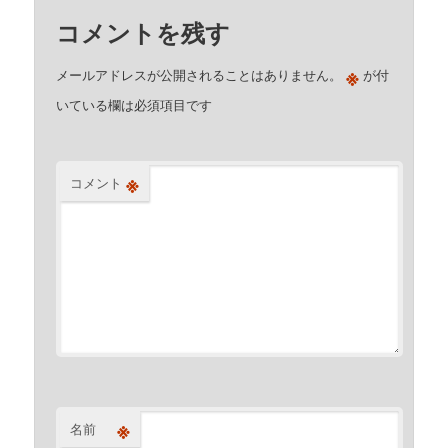
コメントを残す
※
メールアドレスが公開されることはありません。
が付
いている欄は必須項目です
※
コメント
※
名前