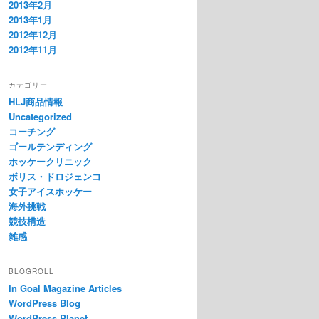
2013年2月
2013年1月
2012年12月
2012年11月
カテゴリー
HLJ商品情報
Uncategorized
コーチング
ゴールテンディング
ホッケークリニック
ボリス・ドロジェンコ
女子アイスホッケー
海外挑戦
競技構造
雑感
BLOGROLL
In Goal Magazine Articles
WordPress Blog
WordPress Planet