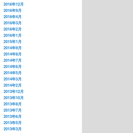
2016年12月
2016年9月
2016年4月
2016年3月
2016年2月
2016年1月
2015年1月
2014年9月
2014年8月
2014年7月
2014年6月
2014年5月
2014年3月
2014年2月
2013年12月
2013年10月
2013年8月
2013年7月
2013年6月
2013年5月
2013年3月