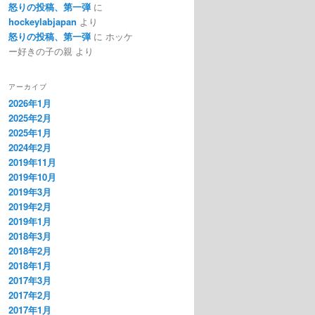
怒りの投稿、第一弾
に
hockeylabjapan
より
怒りの投稿、第一弾
に
ホッケ
ー好きの子の親
より
アーカイブ
2026年1月
2025年2月
2025年1月
2024年2月
2019年11月
2019年10月
2019年3月
2019年2月
2019年1月
2018年3月
2018年2月
2018年1月
2017年3月
2017年2月
2017年1月