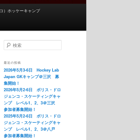
s（チェコ）ホッケーキャンプ
検
索
最近の投稿
2026年5月3-6日 Hockey Lab
Japan GKキャンプ＠三沢 募
集開始！
2026年5月2-6日 ボリス・ドロ
ジェンコ・スケーティングキャ
ンプ レベル1、2、3＠三沢
参加者募集開始！
2025年5月2-6日 ボリス・ドロ
ジェンコ・スケーティングキャ
ンプ レベル1、2、3＠八戸
参加者募集開始！