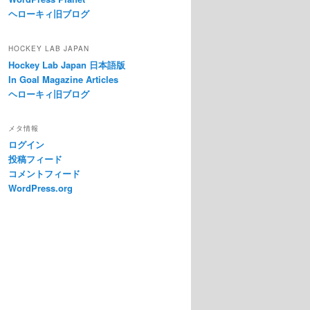
ヘローキィ旧ブログ
HOCKEY LAB JAPAN
Hockey Lab Japan 日本語版
In Goal Magazine Articles
ヘローキィ旧ブログ
メタ情報
ログイン
投稿フィード
コメントフィード
WordPress.org