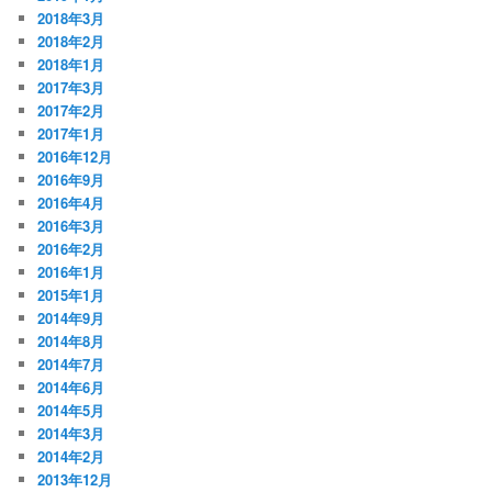
2018年3月
2018年2月
2018年1月
2017年3月
2017年2月
2017年1月
2016年12月
2016年9月
2016年4月
2016年3月
2016年2月
2016年1月
2015年1月
2014年9月
2014年8月
2014年7月
2014年6月
2014年5月
2014年3月
2014年2月
2013年12月