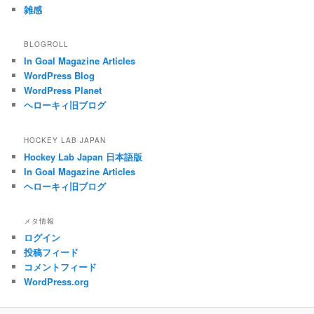
雑感
BLOGROLL
In Goal Magazine Articles
WordPress Blog
WordPress Planet
ヘローキィ旧ブログ
HOCKEY LAB JAPAN
Hockey Lab Japan 日本語版
In Goal Magazine Articles
ヘローキィ旧ブログ
メタ情報
ログイン
投稿フィード
コメントフィード
WordPress.org