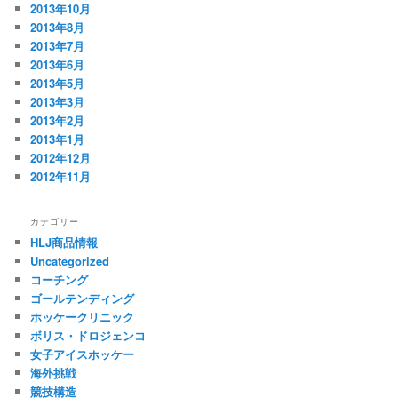
2013年10月
2013年8月
2013年7月
2013年6月
2013年5月
2013年3月
2013年2月
2013年1月
2012年12月
2012年11月
カテゴリー
HLJ商品情報
Uncategorized
コーチング
ゴールテンディング
ホッケークリニック
ボリス・ドロジェンコ
女子アイスホッケー
海外挑戦
競技構造