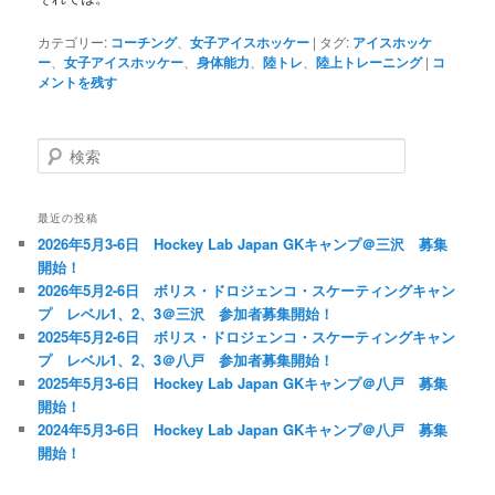
カテゴリー:
コーチング
、
女子アイスホッケー
|
タグ:
アイスホッケ
ー
、
女子アイスホッケー
、
身体能力
、
陸トレ
、
陸上トレーニング
|
コ
メントを残す
検
索
最近の投稿
2026年5月3-6日 Hockey Lab Japan GKキャンプ＠三沢 募集
開始！
2026年5月2-6日 ボリス・ドロジェンコ・スケーティングキャン
プ レベル1、2、3＠三沢 参加者募集開始！
2025年5月2-6日 ボリス・ドロジェンコ・スケーティングキャン
プ レベル1、2、3＠八戸 参加者募集開始！
2025年5月3-6日 Hockey Lab Japan GKキャンプ＠八戸 募集
開始！
2024年5月3-6日 Hockey Lab Japan GKキャンプ＠八戸 募集
開始！