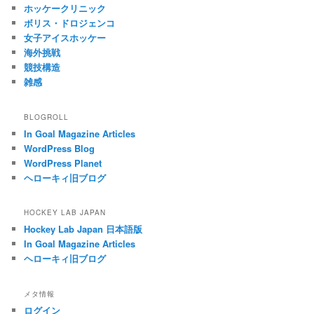
ホッケークリニック
ボリス・ドロジェンコ
女子アイスホッケー
海外挑戦
競技構造
雑感
BLOGROLL
In Goal Magazine Articles
WordPress Blog
WordPress Planet
ヘローキィ旧ブログ
HOCKEY LAB JAPAN
Hockey Lab Japan 日本語版
In Goal Magazine Articles
ヘローキィ旧ブログ
メタ情報
ログイン