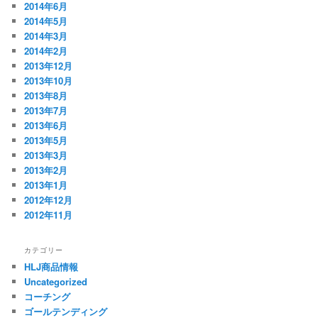
2014年6月
2014年5月
2014年3月
2014年2月
2013年12月
2013年10月
2013年8月
2013年7月
2013年6月
2013年5月
2013年3月
2013年2月
2013年1月
2012年12月
2012年11月
カテゴリー
HLJ商品情報
Uncategorized
コーチング
ゴールテンディング