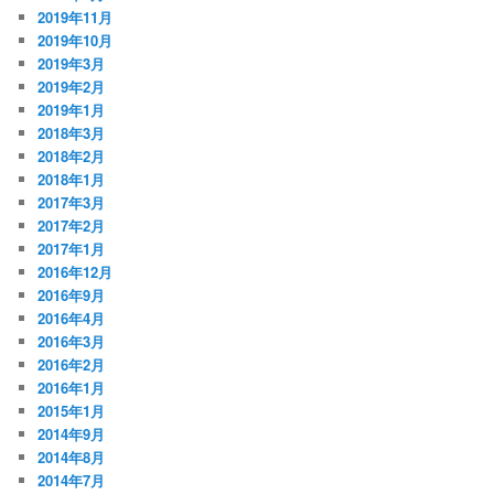
2019年11月
2019年10月
2019年3月
2019年2月
2019年1月
2018年3月
2018年2月
2018年1月
2017年3月
2017年2月
2017年1月
2016年12月
2016年9月
2016年4月
2016年3月
2016年2月
2016年1月
2015年1月
2014年9月
2014年8月
2014年7月