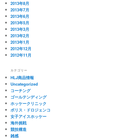
2013年8月
2013年7月
2013年6月
2013年5月
2013年3月
2013年2月
2013年1月
2012年12月
2012年11月
カテゴリー
HLJ商品情報
Uncategorized
コーチング
ゴールテンディング
ホッケークリニック
ボリス・ドロジェンコ
女子アイスホッケー
海外挑戦
競技構造
雑感