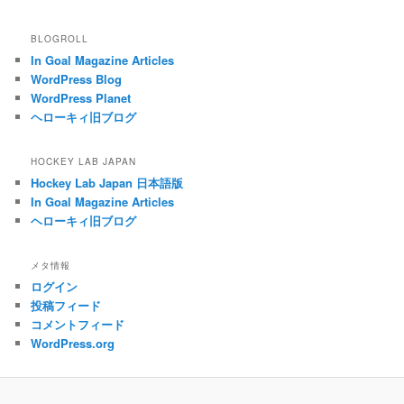
BLOGROLL
In Goal Magazine Articles
WordPress Blog
WordPress Planet
ヘローキィ旧ブログ
HOCKEY LAB JAPAN
Hockey Lab Japan 日本語版
In Goal Magazine Articles
ヘローキィ旧ブログ
メタ情報
ログイン
投稿フィード
コメントフィード
WordPress.org