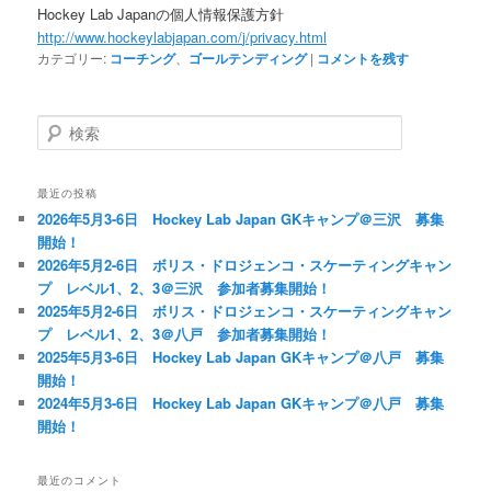
Hockey Lab Japanの個人情報保護方針
http://www.hockeylabjapan.com/
j/privacy.html
カテゴリー:
コーチング
、
ゴールテンディング
|
コメントを残す
検
索
最近の投稿
2026年5月3-6日 Hockey Lab Japan GKキャンプ＠三沢 募集
開始！
2026年5月2-6日 ボリス・ドロジェンコ・スケーティングキャン
プ レベル1、2、3＠三沢 参加者募集開始！
2025年5月2-6日 ボリス・ドロジェンコ・スケーティングキャン
プ レベル1、2、3＠八戸 参加者募集開始！
2025年5月3-6日 Hockey Lab Japan GKキャンプ＠八戸 募集
開始！
2024年5月3-6日 Hockey Lab Japan GKキャンプ＠八戸 募集
開始！
最近のコメント