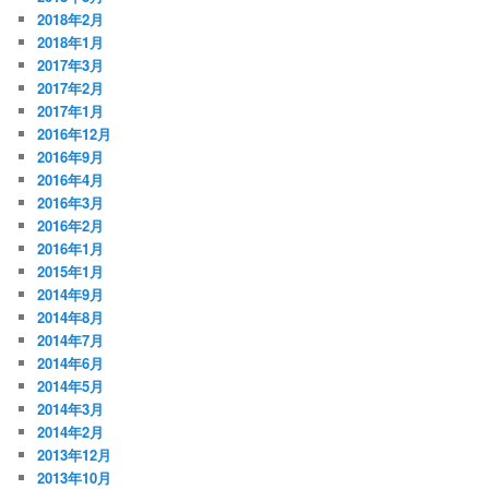
2018年2月
2018年1月
2017年3月
2017年2月
2017年1月
2016年12月
2016年9月
2016年4月
2016年3月
2016年2月
2016年1月
2015年1月
2014年9月
2014年8月
2014年7月
2014年6月
2014年5月
2014年3月
2014年2月
2013年12月
2013年10月