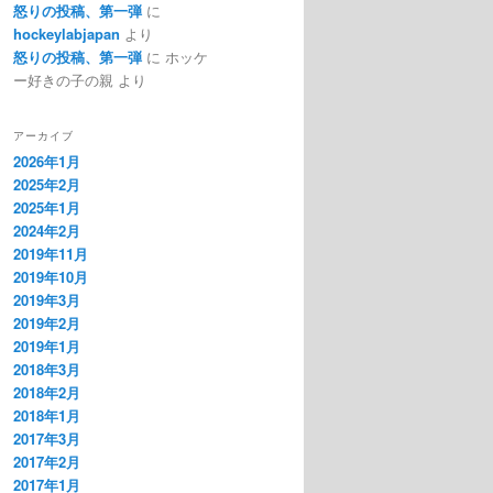
怒りの投稿、第一弾
に
hockeylabjapan
より
怒りの投稿、第一弾
に
ホッケ
ー好きの子の親
より
アーカイブ
2026年1月
2025年2月
2025年1月
2024年2月
2019年11月
2019年10月
2019年3月
2019年2月
2019年1月
2018年3月
2018年2月
2018年1月
2017年3月
2017年2月
2017年1月