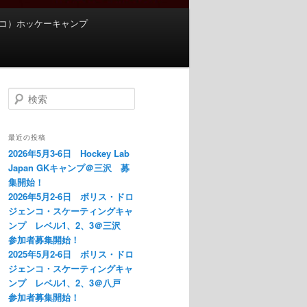
s（チェコ）ホッケーキャンプ
検
索
最近の投稿
2026年5月3-6日 Hockey Lab
Japan GKキャンプ＠三沢 募
集開始！
2026年5月2-6日 ボリス・ドロ
ジェンコ・スケーティングキャ
ンプ レベル1、2、3＠三沢
参加者募集開始！
2025年5月2-6日 ボリス・ドロ
ジェンコ・スケーティングキャ
ンプ レベル1、2、3＠八戸
参加者募集開始！