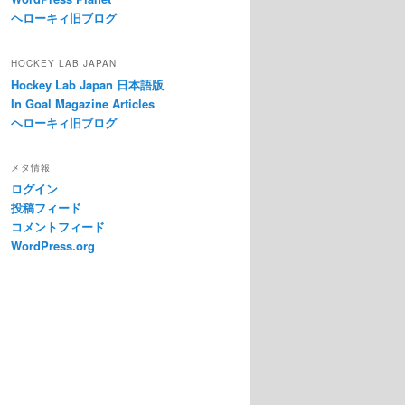
ヘローキィ旧ブログ
HOCKEY LAB JAPAN
Hockey Lab Japan 日本語版
In Goal Magazine Articles
ヘローキィ旧ブログ
メタ情報
ログイン
投稿フィード
コメントフィード
WordPress.org