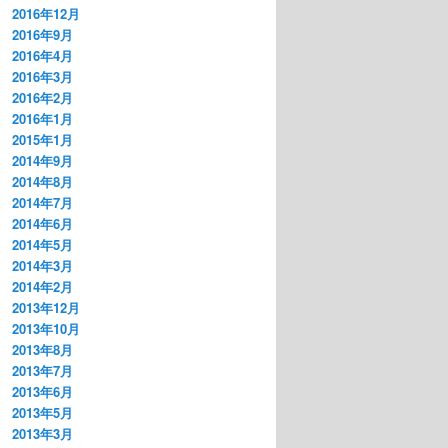
2016年12月
2016年9月
2016年4月
2016年3月
2016年2月
2016年1月
2015年1月
2014年9月
2014年8月
2014年7月
2014年6月
2014年5月
2014年3月
2014年2月
2013年12月
2013年10月
2013年8月
2013年7月
2013年6月
2013年5月
2013年3月