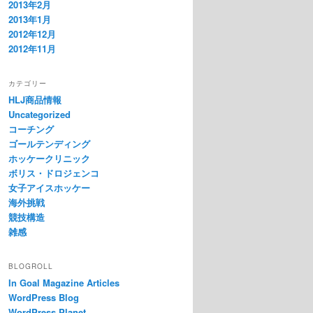
2013年2月
2013年1月
2012年12月
2012年11月
カテゴリー
HLJ商品情報
Uncategorized
コーチング
ゴールテンディング
ホッケークリニック
ボリス・ドロジェンコ
女子アイスホッケー
海外挑戦
競技構造
雑感
BLOGROLL
In Goal Magazine Articles
WordPress Blog
WordPress Planet