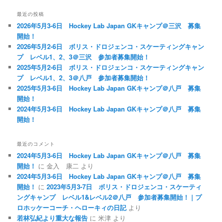
最近の投稿
2026年5月3-6日 Hockey Lab Japan GKキャンプ＠三沢 募集
開始！
2026年5月2-6日 ボリス・ドロジェンコ・スケーティングキャン
プ レベル1、2、3＠三沢 参加者募集開始！
2025年5月2-6日 ボリス・ドロジェンコ・スケーティングキャン
プ レベル1、2、3＠八戸 参加者募集開始！
2025年5月3-6日 Hockey Lab Japan GKキャンプ＠八戸 募集
開始！
2024年5月3-6日 Hockey Lab Japan GKキャンプ＠八戸 募集
開始！
最近のコメント
2024年5月3-6日 Hockey Lab Japan GKキャンプ＠八戸 募集
開始！
に
金入 康二
より
2024年5月3-6日 Hockey Lab Japan GKキャンプ＠八戸 募集
開始！
に
2023年5月3-7日 ボリス・ドロジェンコ・スケーティ
ングキャンプ レベル1&レベル2＠八戸 参加者募集開始！ | プ
ロホッケーコーチ・ヘローキィの日記
より
若林弘紀より重大な報告
に
米津
より