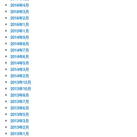
2016年4月
2016年3月
2016年2月
2016年1月
2015年1月
2014年9月
2014年8月
2014年7月
2014年6月
2014年5月
2014年3月
2014年2月
2013年12月
2013年10月
2013年8月
2013年7月
2013年6月
2013年5月
2013年3月
2013年2月
2013年1月