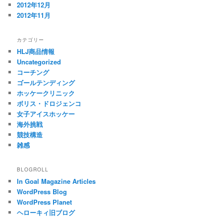
2012年12月
2012年11月
カテゴリー
HLJ商品情報
Uncategorized
コーチング
ゴールテンディング
ホッケークリニック
ボリス・ドロジェンコ
女子アイスホッケー
海外挑戦
競技構造
雑感
BLOGROLL
In Goal Magazine Articles
WordPress Blog
WordPress Planet
ヘローキィ旧ブログ