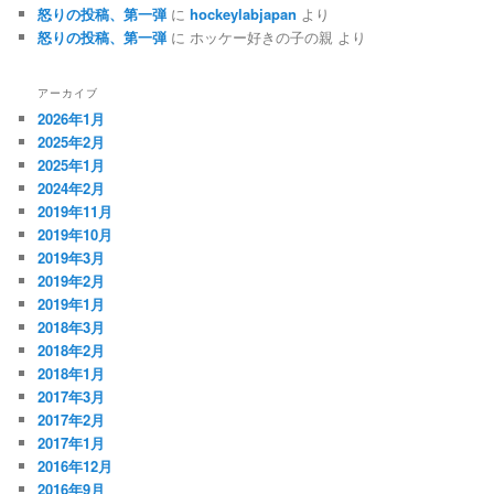
怒りの投稿、第一弾
に
hockeylabjapan
より
怒りの投稿、第一弾
に
ホッケー好きの子の親
より
アーカイブ
2026年1月
2025年2月
2025年1月
2024年2月
2019年11月
2019年10月
2019年3月
2019年2月
2019年1月
2018年3月
2018年2月
2018年1月
2017年3月
2017年2月
2017年1月
2016年12月
2016年9月