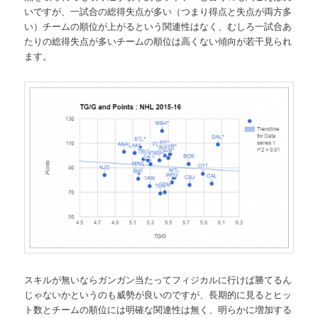
いですが、一試合の総得失点が多い（つまり得点と失点が両方多
い）チームの順位が上がるという関連性はなく、むしろ一試合あ
たりの総得失点が多いチームの順位は高くない傾向が若干見られ
ます。
スキルが無いならガンガン当たってフィジカルに行けば勝てるん
じゃないかというのも威勢が良いのですが、長期的に見るとヒッ
ト数とチームの順位には明確な関連性は無く、明らかに増加する