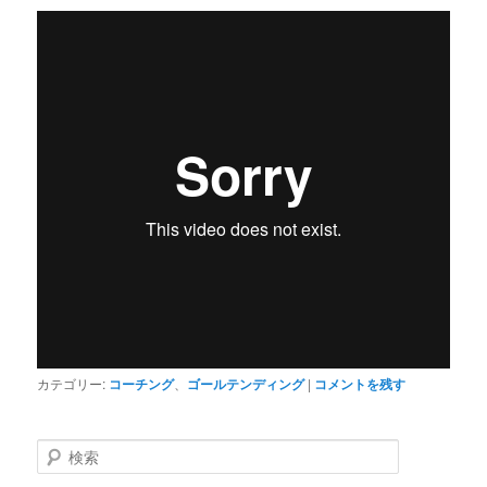
カテゴリー:
コーチング
、
ゴールテンディング
|
コメントを残す
検
索