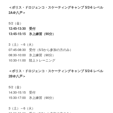
＜ボリス・ドロジェンコ・スケーティングキャンプ 5/2-6 レベル
2A＠八戸＞
5/2（金）
12:45-13:30 受付
13:45-15:15 氷上練習（90分）
3（土）～6（火）
07:45-08:30 受付（5/3から参加の方のみ）
08:30-10:00 氷上練習（90分）
10:30-11:00 陸上トレーニング
＜ボリス・ドロジェンコ・スケーティングキャンプ 5/2-6 レベル
2B＠八戸＞
5/2（金）
14:30-15:15 受付
15:30-17:00 氷上練習（90分）
3（土）～6（火）