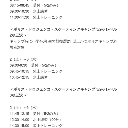
08:15-08:45 受付（5/2のみ）
09:00-10:30 氷上練習
11:00-11:30 陸上トレーニング
＜ボリス・ドロジェンコ・スケーティングキャンプ 5/2-6 レベル
2＠三沢＞
キャンプ時に小学4-6年生で競技歴2年以上かつボリスキャンプ経
験者対象
2（土）～6（水）
09:00-9:30 受付（5/2のみ）
09:45-10:15 陸上トレーニング
10:45-12:15 氷上練習
＜ボリス・ドロジェンコ・スケーティングキャンプ 5/2-6 レベル
3＠三沢＞
2（土）～6（水）
11:45-12:15 受付（5/2のみ）
12:30-14:00 氷上練習（90分）
14:30-15:00 陸上トレーニング