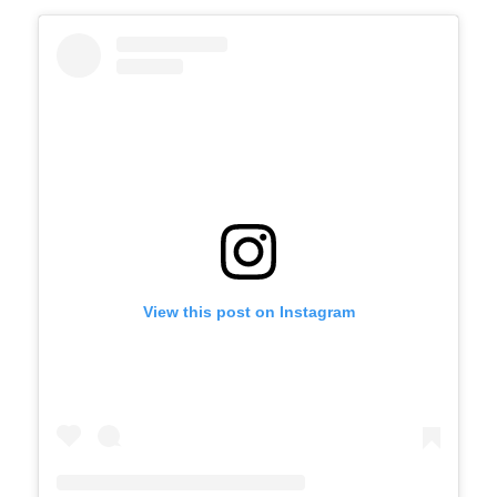
View this post on Instagram