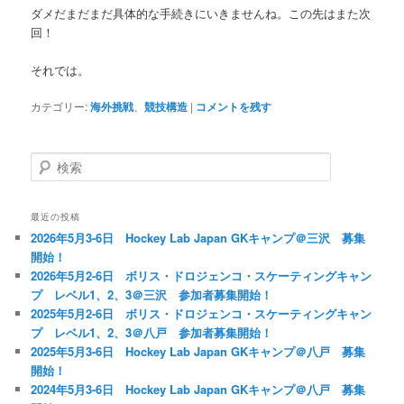
ダメだまだまだ具体的な手続きにいきませんね。この先はまた次
回！
それでは。
カテゴリー:
海外挑戦
、
競技構造
|
コメントを残す
検
索
最近の投稿
2026年5月3-6日 Hockey Lab Japan GKキャンプ＠三沢 募集
開始！
2026年5月2-6日 ボリス・ドロジェンコ・スケーティングキャン
プ レベル1、2、3＠三沢 参加者募集開始！
2025年5月2-6日 ボリス・ドロジェンコ・スケーティングキャン
プ レベル1、2、3＠八戸 参加者募集開始！
2025年5月3-6日 Hockey Lab Japan GKキャンプ＠八戸 募集
開始！
2024年5月3-6日 Hockey Lab Japan GKキャンプ＠八戸 募集