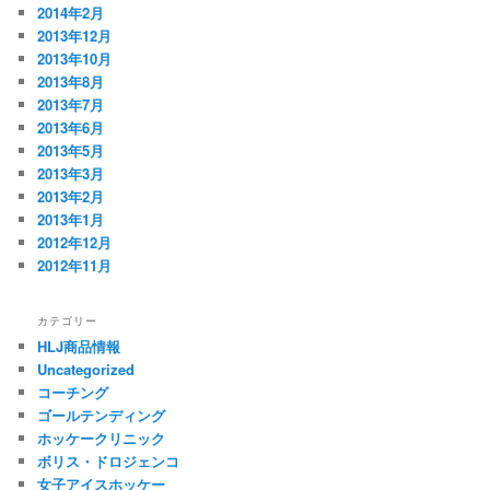
2014年2月
2013年12月
2013年10月
2013年8月
2013年7月
2013年6月
2013年5月
2013年3月
2013年2月
2013年1月
2012年12月
2012年11月
カテゴリー
HLJ商品情報
Uncategorized
コーチング
ゴールテンディング
ホッケークリニック
ボリス・ドロジェンコ
女子アイスホッケー