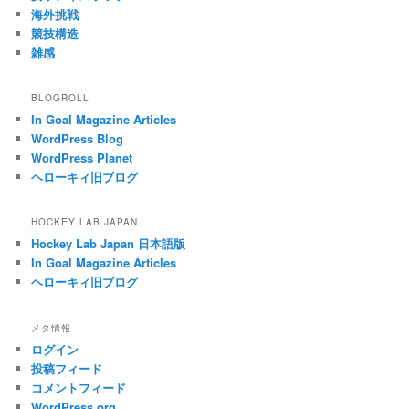
海外挑戦
競技構造
雑感
BLOGROLL
In Goal Magazine Articles
WordPress Blog
WordPress Planet
ヘローキィ旧ブログ
HOCKEY LAB JAPAN
Hockey Lab Japan 日本語版
In Goal Magazine Articles
ヘローキィ旧ブログ
メタ情報
ログイン
投稿フィード
コメントフィード
WordPress.org