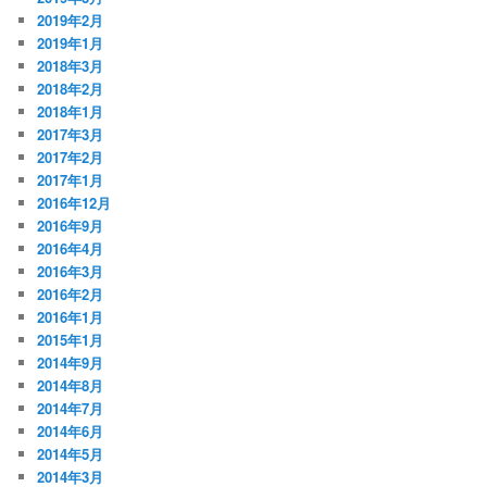
2019年2月
2019年1月
2018年3月
2018年2月
2018年1月
2017年3月
2017年2月
2017年1月
2016年12月
2016年9月
2016年4月
2016年3月
2016年2月
2016年1月
2015年1月
2014年9月
2014年8月
2014年7月
2014年6月
2014年5月
2014年3月