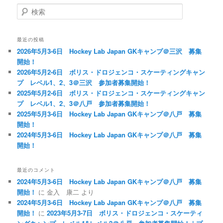
検
索
最近の投稿
2026年5月3-6日 Hockey Lab Japan GKキャンプ＠三沢 募集
開始！
2026年5月2-6日 ボリス・ドロジェンコ・スケーティングキャン
プ レベル1、2、3＠三沢 参加者募集開始！
2025年5月2-6日 ボリス・ドロジェンコ・スケーティングキャン
プ レベル1、2、3＠八戸 参加者募集開始！
2025年5月3-6日 Hockey Lab Japan GKキャンプ＠八戸 募集
開始！
2024年5月3-6日 Hockey Lab Japan GKキャンプ＠八戸 募集
開始！
最近のコメント
2024年5月3-6日 Hockey Lab Japan GKキャンプ＠八戸 募集
開始！
に
金入 康二
より
2024年5月3-6日 Hockey Lab Japan GKキャンプ＠八戸 募集
開始！
に
2023年5月3-7日 ボリス・ドロジェンコ・スケーティ