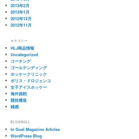
2013年2月
2013年1月
2012年12月
2012年11月
カテゴリー
HLJ商品情報
Uncategorized
コーチング
ゴールテンディング
ホッケークリニック
ボリス・ドロジェンコ
女子アイスホッケー
海外挑戦
競技構造
雑感
BLOGROLL
In Goal Magazine Articles
WordPress Blog