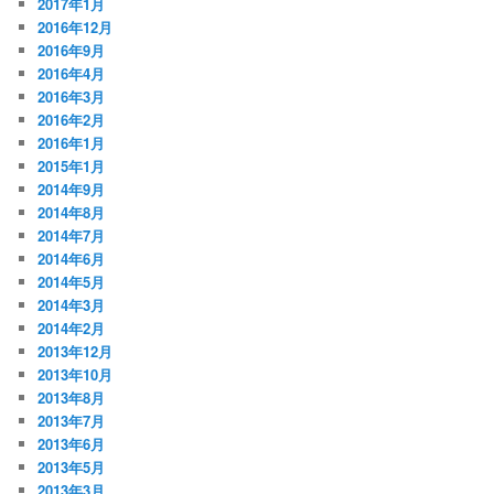
2017年1月
2016年12月
2016年9月
2016年4月
2016年3月
2016年2月
2016年1月
2015年1月
2014年9月
2014年8月
2014年7月
2014年6月
2014年5月
2014年3月
2014年2月
2013年12月
2013年10月
2013年8月
2013年7月
2013年6月
2013年5月
2013年3月