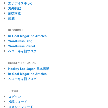
女子アイスホッケー
海外挑戦
競技構造
雑感
BLOGROLL
In Goal Magazine Articles
WordPress Blog
WordPress Planet
ヘローキィ旧ブログ
HOCKEY LAB JAPAN
Hockey Lab Japan 日本語版
In Goal Magazine Articles
ヘローキィ旧ブログ
メタ情報
ログイン
投稿フィード
コメントフィード