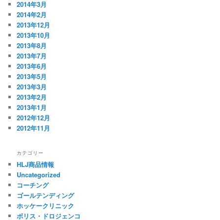
2014年3月
2014年2月
2013年12月
2013年10月
2013年8月
2013年7月
2013年6月
2013年5月
2013年3月
2013年2月
2013年1月
2012年12月
2012年11月
カテゴリー
HLJ商品情報
Uncategorized
コーチング
ゴールテンディング
ホッケークリニック
ボリス・ドロジェンコ