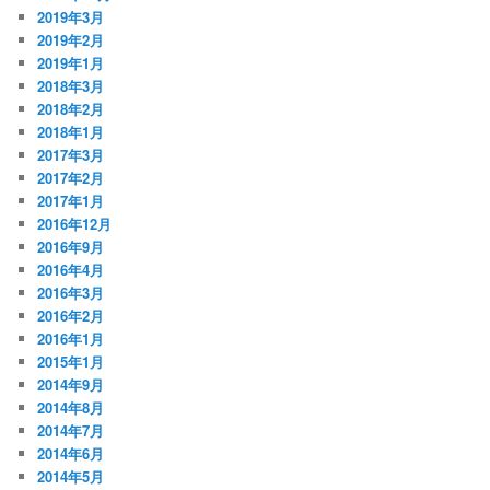
2019年3月
2019年2月
2019年1月
2018年3月
2018年2月
2018年1月
2017年3月
2017年2月
2017年1月
2016年12月
2016年9月
2016年4月
2016年3月
2016年2月
2016年1月
2015年1月
2014年9月
2014年8月
2014年7月
2014年6月
2014年5月