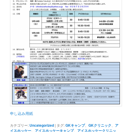
申し込み用紙
カテゴリー:
Uncategorized
|
タグ:
GKキャンプ
、
GKクリニック
、
ア
イスホッケー
、
アイスホッケーキャンプ
、
アイスホッケークリニッ