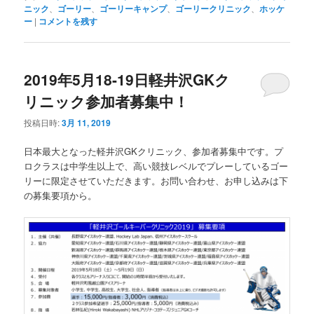
ニック
、
ゴーリー
、
ゴーリーキャンプ
、
ゴーリークリニック
、
ホッケ
ー
|
コメントを残す
2019年5月18-19日軽井沢GKク
リニック参加者募集中！
投稿日時:
3月 11, 2019
日本最大となった軽井沢GKクリニック、参加者募集中です。プ
ロクラスは中学生以上で、高い競技レベルでプレーしているゴー
リーに限定させていただきます。お問い合わせ、お申し込みは下
の募集要項から。