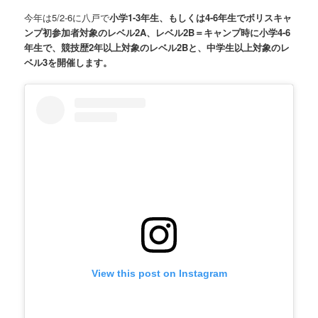
今年は5/2-6に八戸で
小学1-3年生、もしくは4-6年生でボリスキャ
ンプ初参加者対象のレベル2A、レベル2B＝キャンプ時に小学4-6
年生で、競技歴2年以上対象のレベル2Bと、中学生以上対象のレ
ベル3を開催します。
View this post on Instagram