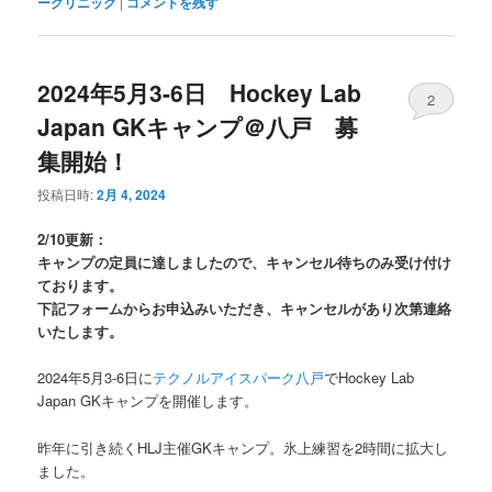
ークリニック
|
コメントを残す
2024年5月3-6日 Hockey Lab
2
Japan GKキャンプ＠八戸 募
集開始！
投稿日時:
2月 4, 2024
2/10更新：
キャンプの定員に達しましたので、キャンセル待ちのみ受け付け
ております。
下記フォームからお申込みいただき、キャンセルがあり次第連絡
いたします。
2024年5月3-6日に
テクノルアイスパーク八戸
でHockey Lab
Japan GKキャンプを開催します。
昨年に引き続くHLJ主催GKキャンプ。氷上練習を2時間に拡大し
ました。