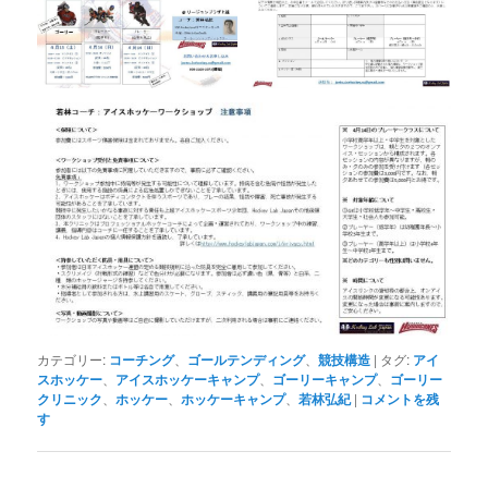
カテゴリー:
コーチング
、
ゴールテンディング
、
競技構造
|
タグ:
アイ
スホッケー
、
アイスホッケーキャンプ
、
ゴーリーキャンプ
、
ゴーリー
クリニック
、
ホッケー
、
ホッケーキャンプ
、
若林弘紀
|
コメントを残
す