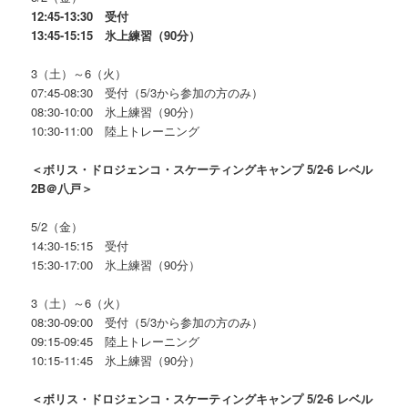
12:45-13:30 受付
13:45-15:15 氷上練習（90分）
3（土）～6（火）
07:45-08:30 受付（5/3から参加の方のみ）
08:30-10:00 氷上練習（90分）
10:30-11:00 陸上トレーニング
＜ボリス・ドロジェンコ・スケーティングキャンプ 5/2-6 レベル
2B＠八戸＞
5/2（金）
14:30-15:15 受付
15:30-17:00 氷上練習（90分）
3（土）～6（火）
08:30-09:00 受付（5/3から参加の方のみ）
09:15-09:45 陸上トレーニング
10:15-11:45 氷上練習（90分）
＜ボリス・ドロジェンコ・スケーティングキャンプ 5/2-6 レベル